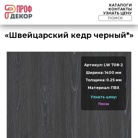
КАТАЛОГИ
КОНТАКТЫ
УЗНАТЬ ЦЕНУ
«Швейцарский кедр черный*»
Артикул: LW 708-2
Ширина: 1400 мм
Толщина: 0.25 мм
Материал: ПВХ
Узнать цену:
Пенза