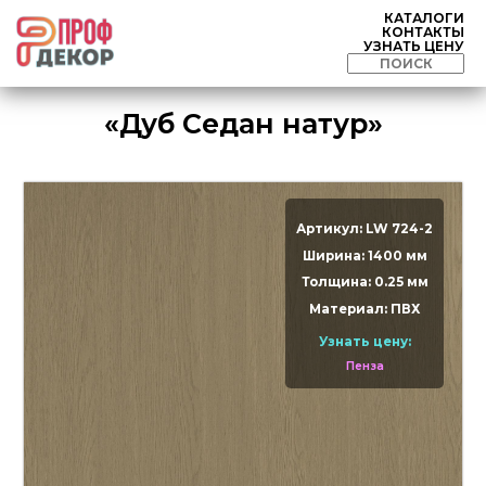
КАТАЛОГИ
КОНТАКТЫ
УЗНАТЬ ЦЕНУ
«Дуб Седан натур»
Артикул: LW 724-2
Ширина: 1400 мм
Толщина: 0.25 мм
Материал: ПВХ
Узнать цену:
Пенза