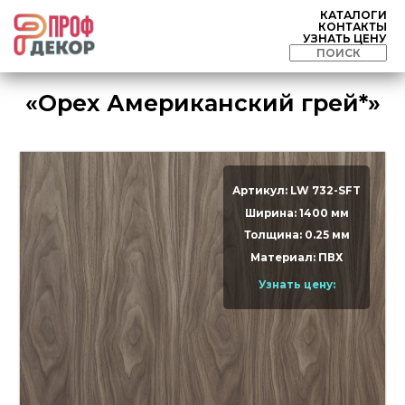
КАТАЛОГИ
КОНТАКТЫ
УЗНАТЬ ЦЕНУ
«Орех Американский грей*»
Артикул: LW 732-SFT
Ширина: 1400 мм
Толщина: 0.25 мм
Материал: ПВХ
Узнать цену: