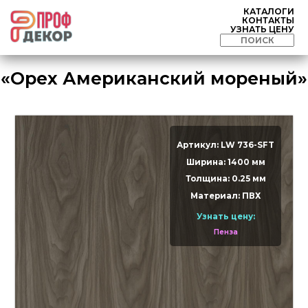
КАТАЛОГИ
КОНТАКТЫ
УЗНАТЬ ЦЕНУ
«Орех Американский мореный»
Артикул: LW 736-SFT
Ширина: 1400 мм
Толщина: 0.25 мм
Материал: ПВХ
Узнать цену:
Пенза