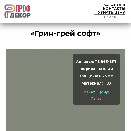
КАТАЛОГИ
КОНТАКТЫ
УЗНАТЬ ЦЕНУ
«Грин-грей софт»
Артикул: TS 843-SFT
Ширина: 1400 мм
Толщина: 0.25 мм
Материал: ПВХ
Узнать цену:
Пенза