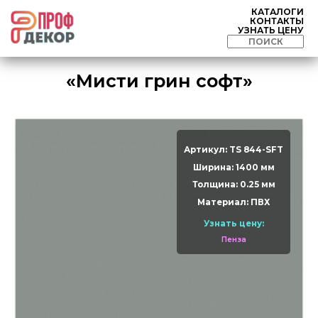
КАТАЛОГИ
КОНТАКТЫ
УЗНАТЬ ЦЕНУ
«Мисти грин софт»
Артикул: TS 844-SFT
Ширина: 1400 мм
Толщина: 0.25 мм
Материал: ПВХ
Узнать цену:
Пенза