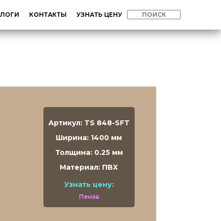
АЛОГИ
КОНТАКТЫ
УЗНАТЬ ЦЕНУ
Артикул: TS 848-SFT
Ширина: 1400 мм
Толщина: 0.25 мм
Материал: ПВХ
Узнать цену:
Пенза