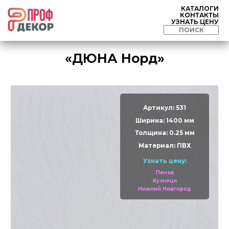
КАТАЛОГИ
КОНТАКТЫ
УЗНАТЬ ЦЕНУ
«ДЮНА Норд»
Артикул: 531
Ширина: 1400 мм
Толщина: 0.25 мм
Материал: ПВХ
Узнать цену:
Пенза
Кузнецк
Нижний Новгород