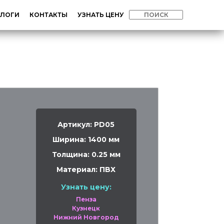
АЛОГИ
КОНТАКТЫ
УЗНАТЬ ЦЕНУ
Артикул: PD05
Ширина: 1400 мм
Толщина: 0.25 мм
Материал: ПВХ
Узнать цену:
Пенза
Кузнецк
Нижний Новгород