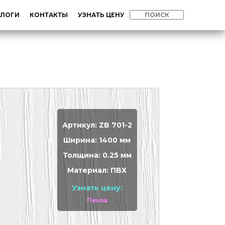
АЛОГИ
КОНТАКТЫ
УЗНАТЬ ЦЕНУ
Артикул: ZB 701-2
Ширина: 1400 мм
Толщина: 0.25 мм
Материал: ПВХ
Узнать цену:
Пенза