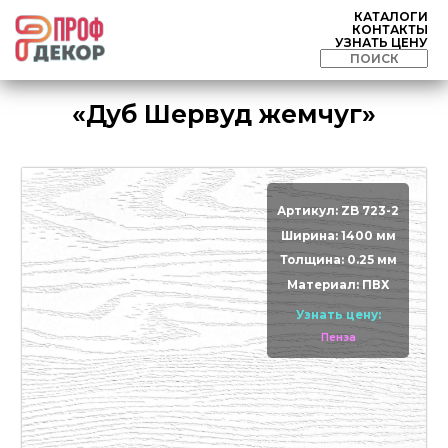
КАТАЛОГИ
КОНТАКТЫ
УЗНАТЬ ЦЕНУ
«Дуб Шервуд жемчуг»
Артикул: ZB 723-2
Ширина: 1400 мм
Толщина: 0.25 мм
Материал: ПВХ
Узнать цену:
Пенза