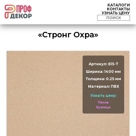
КАТАЛОГИ
КОНТАКТЫ
УЗНАТЬ ЦЕНУ
«Стронг Oхра»
Артикул: 615-7
Ширина: 1400 мм
Толщина: 0.25 мм
Материал: ПВХ
Узнать цену:
Пенза
Кузнецк