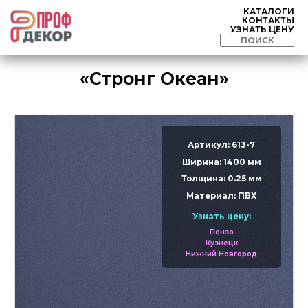
КАТАЛОГИ
КОНТАКТЫ
УЗНАТЬ ЦЕНУ
«Стронг Океан»
Артикул: 613-7
Ширина: 1400 мм
Толщина: 0.25 мм
Материал: ПВХ
Узнать цену:
Пенза
Кузнецк
Нижний Новгород