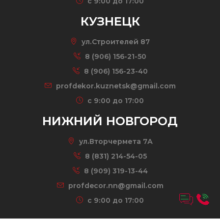
c 9:00 до 17:00
КУЗНЕЦК
ул.Строителей 87
8 (906) 156-21-50
8 (906) 156-23-40
profdekor.kuznetsk@gmail.com
c 9:00 до 17:00
НИЖНИЙ НОВГОРОД
ул.Вторчермета 7А
8 (831) 214-54-05
8 (909) 319-13-44
profdecor.nn@gmail.com
c 9:00 до 17:00