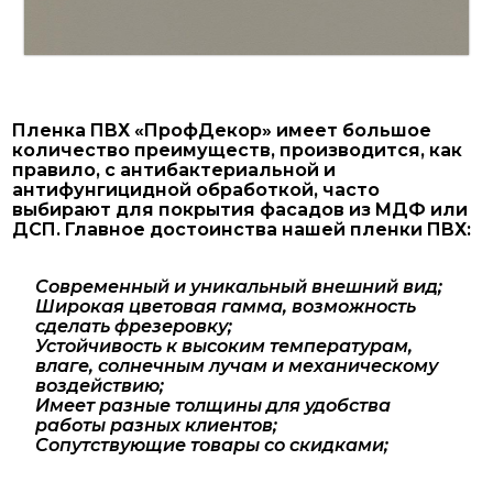
Пленка ПВХ «ПрофДекор» имеет большое
количество преимуществ, производится, как
правило, с антибактериальной и
антифунгицидной обработкой, часто
выбирают для покрытия фасадов из МДФ или
ДСП. Главное достоинства нашей пленки ПВХ:
Современный и уникальный внешний вид;
Широкая цветовая гамма, возможность
сделать фрезеровку;
Устойчивость к высоким температурам,
влаге, солнечным лучам и механическому
воздействию;
Имеет разные толщины для удобства
работы разных клиентов;
Сопутствующие товары со скидками;