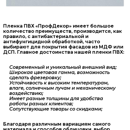
Пленка ПВХ «ПрофДекор» имеет большое
количество преимуществ, производится, как
правило, с антибактериальной и
антифунгицидной обработкой, часто
выбирают для покрытия фасадов из МДФ или
ДСП. Главное достоинства нашей пленки ПВХ:
Современный и уникальный внешний вид;
Широкая цветовая гамма, возможность
сделать фрезеровку;
Устойчивость к высоким температурам,
влаге, солнечным лучам и механическому
воздействию;
Имеет разные толщины для удобства
работы разных клиентов;
Сопутствующие товары со скидками;
Благодаря различным вариациям самого
материала и способов облицовки, выбор