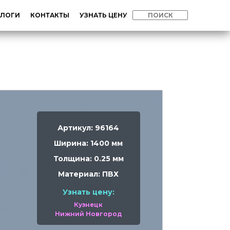
АЛОГИ
КОНТАКТЫ
УЗНАТЬ ЦЕНУ
Артикул: 96164
Ширина: 1400 мм
Толщина: 0.25 мм
Материал: ПВХ
Узнать цену:
Кузнецк
Нижний Новгород