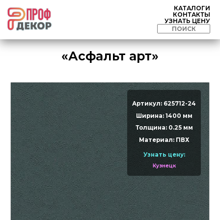
КАТАЛОГИ
КОНТАКТЫ
УЗНАТЬ ЦЕНУ
«Асфальт арт»
Артикул: 625712-24
Ширина: 1400 мм
Толщина: 0.25 мм
Материал: ПВХ
Узнать цену:
Кузнецк