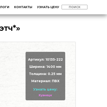
АЛОГИ
КОНТАКТЫ
УЗНАТЬ ЦЕНУ
этч*»
Артикул: 10135-222
Ширина: 1400 мм
Толщина: 0.25 мм
Материал: ПВХ
Узнать цену:
Кузнецк