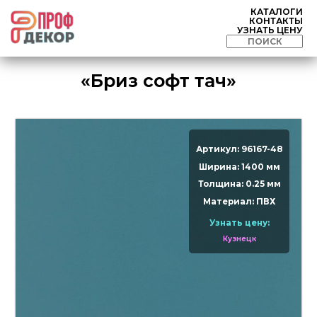
КАТАЛОГИ
КОНТАКТЫ
УЗНАТЬ ЦЕНУ
«Бриз софт тач»
Артикул: 96167-48
Ширина: 1400 мм
Толщина: 0.25 мм
Материал: ПВХ
Узнать цену:
Кузнецк