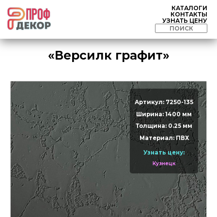
КАТАЛОГИ
КОНТАКТЫ
УЗНАТЬ ЦЕНУ
«Версилк графит»
Артикул: 7250-135
Ширина: 1400 мм
Толщина: 0.25 мм
Материал: ПВХ
Узнать цену:
Кузнецк