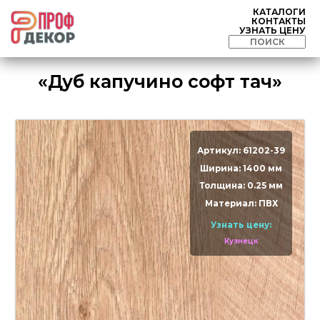
КАТАЛОГИ
КОНТАКТЫ
УЗНАТЬ ЦЕНУ
«Дуб капучино софт тач»
Артикул: 61202-39
Ширина: 1400 мм
Толщина: 0.25 мм
Материал: ПВХ
Узнать цену:
Кузнецк