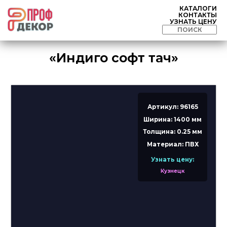
КАТАЛОГИ
КОНТАКТЫ
УЗНАТЬ ЦЕНУ
«Индиго софт тач»
Артикул: 96165
Ширина: 1400 мм
Толщина: 0.25 мм
Материал: ПВХ
Узнать цену:
Кузнецк