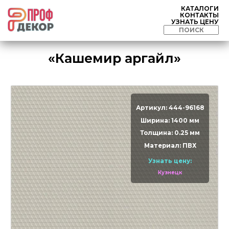
КАТАЛОГИ
КОНТАКТЫ
УЗНАТЬ ЦЕНУ
«Кашемир аргайл»
Артикул: 444-96168
Ширина: 1400 мм
Толщина: 0.25 мм
Материал: ПВХ
Узнать цену:
Кузнецк