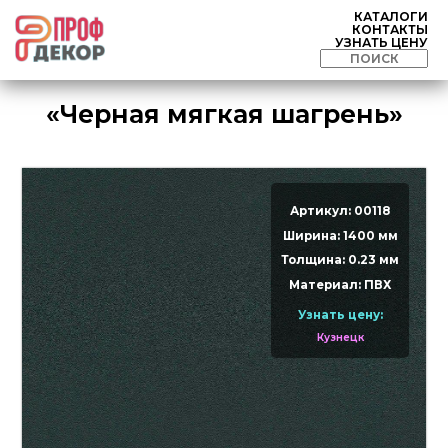
КАТАЛОГИ
КОНТАКТЫ
УЗНАТЬ ЦЕНУ
«Черная мягкая шагрень»
Артикул: 00118
Ширина: 1400 мм
Толщина: 0.23 мм
Материал: ПВХ
Узнать цену:
Кузнецк