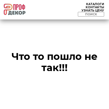
КАТАЛОГИ
КОНТАКТЫ
УЗНАТЬ ЦЕНУ
Что то пошло не
так!!!