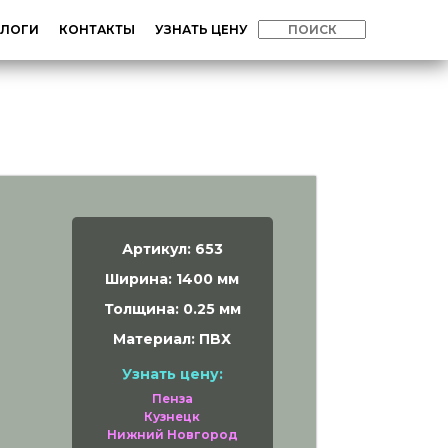
АЛОГИ
КОНТАКТЫ
УЗНАТЬ ЦЕНУ
Артикул: 653
Ширина: 1400 мм
Толщина: 0.25 мм
Материал: ПВХ
Узнать цену:
Пенза
Кузнецк
Нижний Новгород