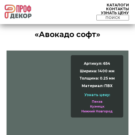
КАТАЛОГИ
КОНТАКТЫ
УЗНАТЬ ЦЕНУ
«Авокадо софт»
Артикул: 654
Ширина: 1400 мм
Толщина: 0.25 мм
Материал: ПВХ
Узнать цену:
Пенза
Кузнецк
Нижний Новгород