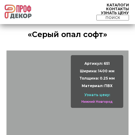
КАТАЛОГИ
КОНТАКТЫ
УЗНАТЬ ЦЕНУ
«Серый опал софт»
Артикул: 651
Ширина: 1400 мм
Толщина: 0.25 мм
Материал: ПВХ
Узнать цену:
Нижний Новгород