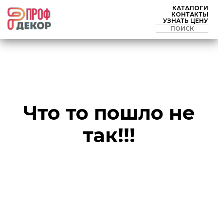
КАТАЛОГИ
КОНТАКТЫ
УЗНАТЬ ЦЕНУ
Что то пошло не
так!!!