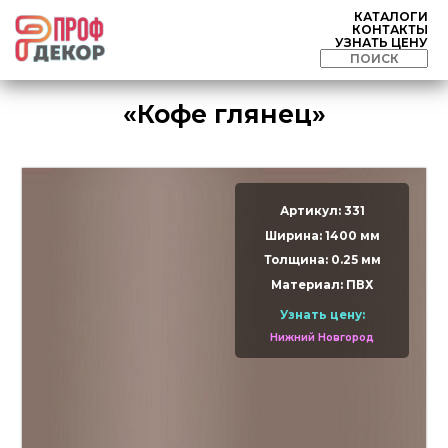
КАТАЛОГИ
КОНТАКТЫ
УЗНАТЬ ЦЕНУ
«Кофе глянец»
Артикул: 331
Ширина: 1400 мм
Толщина: 0.25 мм
Материал: ПВХ
Узнать цену:
Нижний Новгород