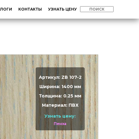
АЛОГИ
КОНТАКТЫ
УЗНАТЬ ЦЕНУ
Артикул: ZB 107-2
Ширина: 1400 мм
Толщина: 0.25 мм
Материал: ПВХ
Узнать цену:
Пенза