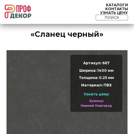
КАТАЛОГИ
КОНТАКТЫ
УЗНАТЬ ЦЕНУ
«Сланец черный»
Артикул: 667
Ширина: 1400 мм
Толщина: 0.25 мм
Материал: ПВХ
Узнать цену:
Кузнецк
Нижний Новгород