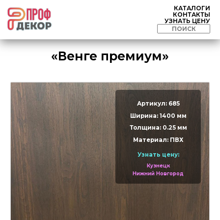
КАТАЛОГИ
КОНТАКТЫ
УЗНАТЬ ЦЕНУ
«Венге премиум»
Артикул: 685
Ширина: 1400 мм
Толщина: 0.25 мм
Материал: ПВХ
Узнать цену:
Кузнецк
Нижний Новгород