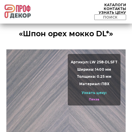
КАТАЛОГИ
КОНТАКТЫ
УЗНАТЬ ЦЕНУ
«Шпон орех мокко DL*»
Артикул: LW 258-DLSFT
Ширина: 1400 мм
Толщина: 0.25 мм
Материал: ПВХ
Узнать цену:
Пенза