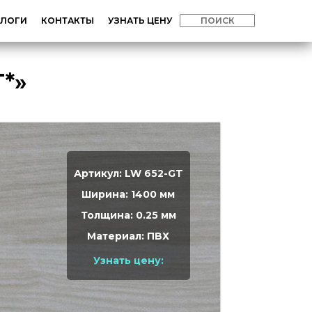
АЛОГИ
КОНТАКТЫ
УЗНАТЬ ЦЕНУ
T*»
Артикул: LW 652-GT
Ширина: 1400 мм
Толщина: 0.25 мм
Материал: ПВХ
Узнать цену: