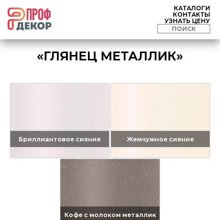
КАТАЛОГИ
КОНТАКТЫ
УЗНАТЬ ЦЕНУ
«ГЛЯНЕЦ МЕТАЛЛИК»
Бриллиантовое сияние
Жемчужное сияние
Кофе с молоком металлик