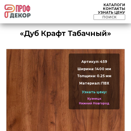
КАТАЛОГИ
КОНТАКТЫ
УЗНАТЬ ЦЕНУ
«Дуб Крафт Табачный»
Артикул: 459
Ширина: 1400 мм
Толщина: 0.25 мм
Материал: ПВХ
Узнать цену:
Кузнецк
Нижний Новгород