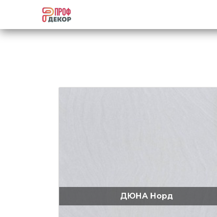
ДЮНА Норд