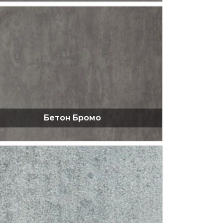
Бетон Бромо