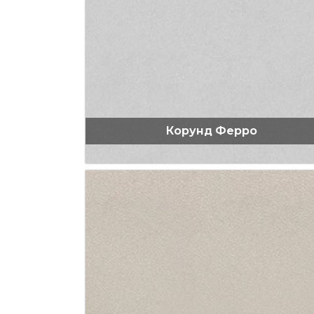
Корунд Ферро