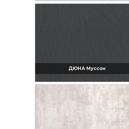
ДЮНА Муссон