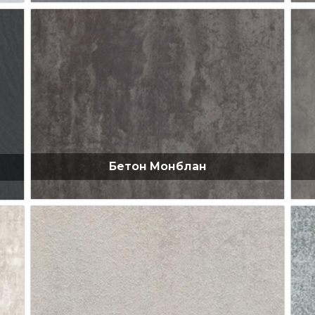
Бетон Монблан