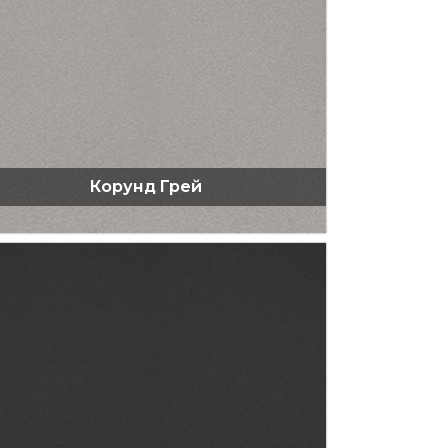
Корунд Грей