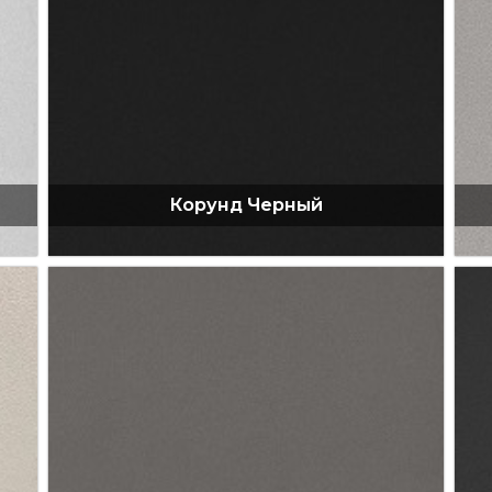
Корунд Черный