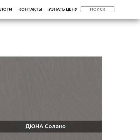
АЛОГИ
КОНТАКТЫ
УЗНАТЬ ЦЕНУ
ДЮНА Солано